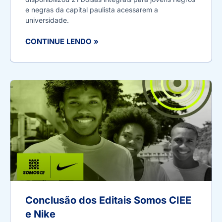
e negras da capital paulista acessarem a
universidade.
CONTINUE LENDO »
Conclusão dos Editais Somos CIEE
e Nike