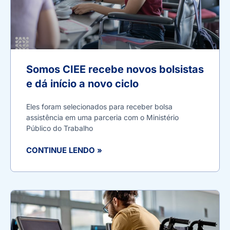
Somos CIEE recebe novos bolsistas
e dá início a novo ciclo
Eles foram selecionados para receber bolsa
assistência em uma parceria com o Ministério
Público do Trabalho
CONTINUE LENDO »