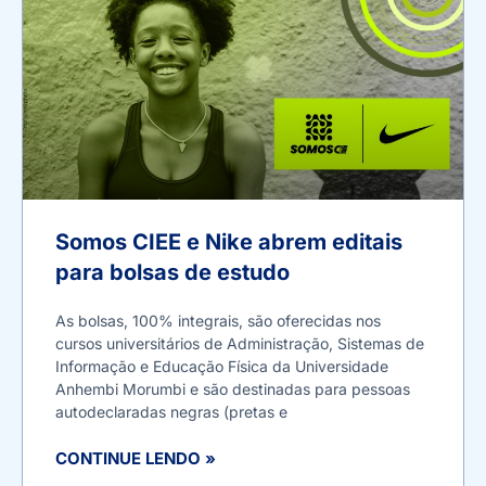
Somos CIEE e Nike abrem editais
para bolsas de estudo
As bolsas, 100% integrais, são oferecidas nos
cursos universitários de Administração, Sistemas de
Informação e Educação Física da Universidade
Anhembi Morumbi e são destinadas para pessoas
autodeclaradas negras (pretas e
CONTINUE LENDO »