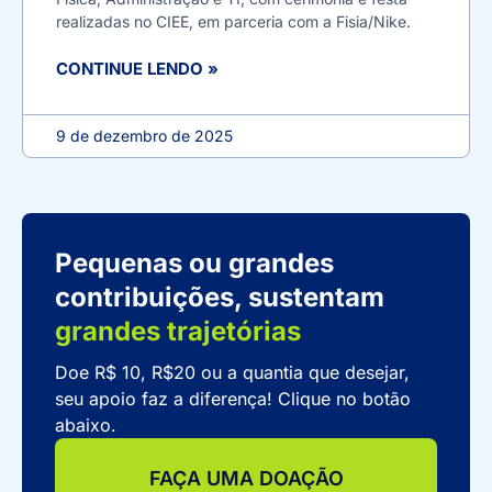
realizadas no CIEE, em parceria com a Fisia/Nike.
CONTINUE LENDO »
9 de dezembro de 2025
Pequenas ou grandes
contribuições, sustentam
grandes trajetórias
Doe R$ 10, R$20 ou a quantia que desejar,
seu apoio faz a diferença! Clique no botão
abaixo.
FAÇA UMA DOAÇÃO