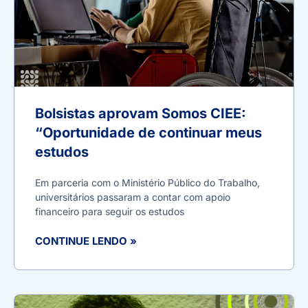
Bolsistas aprovam Somos CIEE:
“Oportunidade de continuar meus
estudos
Em parceria com o Ministério Público do Trabalho,
universitários passaram a contar com apoio
financeiro para seguir os estudos
CONTINUE LENDO »