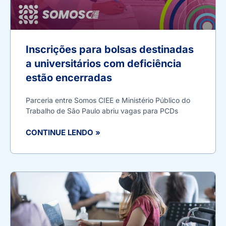
Inscrições para bolsas destinadas
a universitários com deficiência
estão encerradas
Parceria entre Somos CIEE e Ministério Público do
Trabalho de São Paulo abriu vagas para PCDs
CONTINUE LENDO »