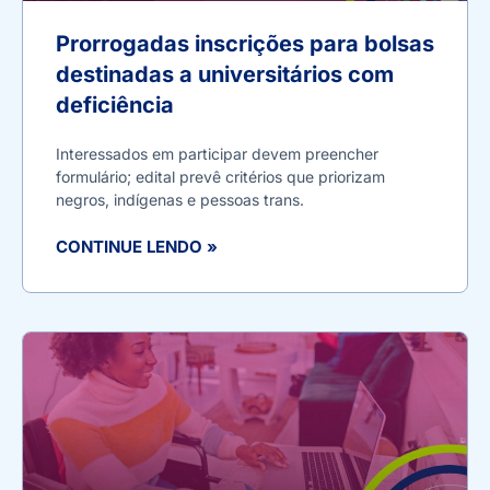
Prorrogadas inscrições para bolsas
destinadas a universitários com
deficiência
Interessados em participar devem preencher
formulário; edital prevê critérios que priorizam
negros, indígenas e pessoas trans.
CONTINUE LENDO »