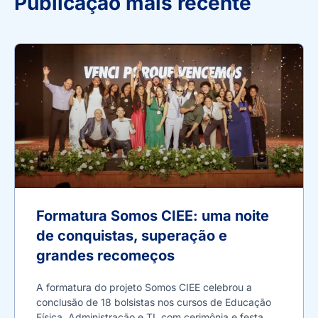
Publicação mais recente
Formatura Somos CIEE: uma noite
de conquistas, superação e
grandes recomeços
A formatura do projeto Somos CIEE celebrou a
conclusão de 18 bolsistas nos cursos de Educação
Física, Administração e TI, com cerimônia e festa