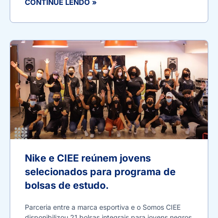
CONTINUE LENDO »
Nike e CIEE reúnem jovens
selecionados para programa de
bolsas de estudo.
Parceria entre a marca esportiva e o Somos CIEE
disponibilizou 21 bolsas integrais para jovens negros