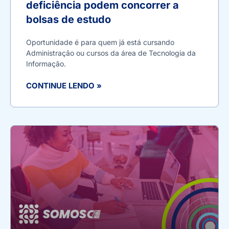
deficiência podem concorrer a
bolsas de estudo
Oportunidade é para quem já está cursando
Administração ou cursos da área de Tecnologia da
Informação.
CONTINUE LENDO »