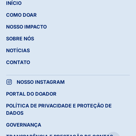
INÍCIO
COMO DOAR
NOSSO IMPACTO
SOBRE NÓS
NOTÍCIAS
CONTATO
NOSSO INSTAGRAM
PORTAL DO DOADOR
POLÍTICA DE PRIVACIDADE E PROTEÇÃO DE
DADOS
GOVERNANÇA