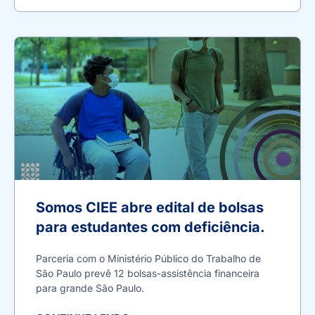
Somos CIEE abre edital de bolsas
para estudantes com deficiência.
Parceria com o Ministério Público do Trabalho de
São Paulo prevê 12 bolsas-assistência financeira
para grande São Paulo.