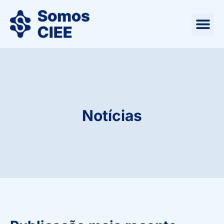
Notícias