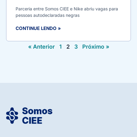
Parceria entre Somos CIEE e Nike abriu vagas para
pessoas autodeclaradas negras
CONTINUE LENDO »
« Anterior
1
2
3
Próximo »