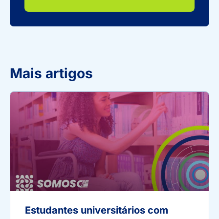
Mais artigos
Estudantes universitários com