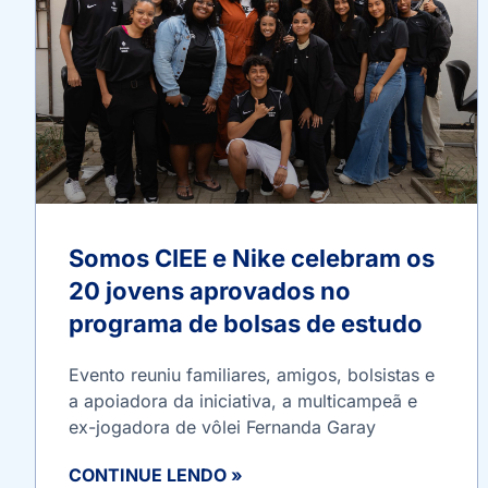
Somos CIEE e Nike celebram os
20 jovens aprovados no
programa de bolsas de estudo
Evento reuniu familiares, amigos, bolsistas e
a apoiadora da iniciativa, a multicampeã e
ex-jogadora de vôlei Fernanda Garay
CONTINUE LENDO »