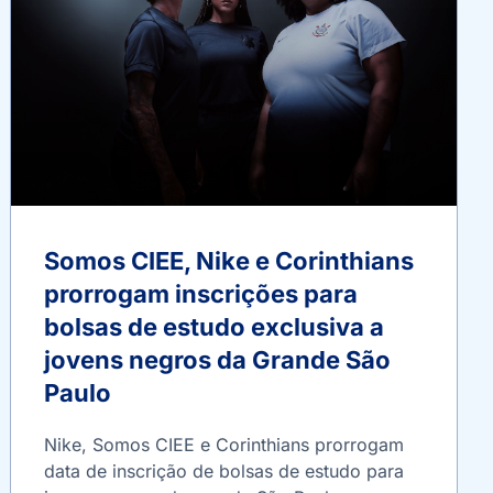
Somos CIEE, Nike e Corinthians
prorrogam inscrições para
bolsas de estudo exclusiva a
jovens negros da Grande São
Paulo
Nike, Somos CIEE e Corinthians prorrogam
data de inscrição de bolsas de estudo para