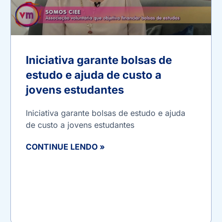
Iniciativa garante bolsas de
estudo e ajuda de custo a
jovens estudantes
Iniciativa garante bolsas de estudo e ajuda
de custo a jovens estudantes
CONTINUE LENDO »