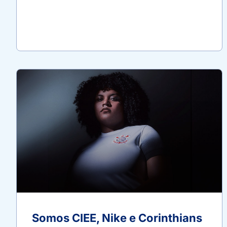
Somos CIEE, Nike e Corinthians