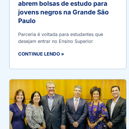
abrem bolsas de estudo para
jovens negros na Grande São
Paulo
Parceria é voltada para estudantes que
desejam entrar no Ensino Superior
CONTINUE LENDO »