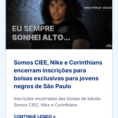
Somos CIEE, Nike e Corinthians
encerram inscrições para
bolsas exclusivas para jovens
negros de São Paulo
Inscrições encerradas das bolsas de estudo
Somos CIEE, Nike e Corinthians
CONTINUE LENDO »