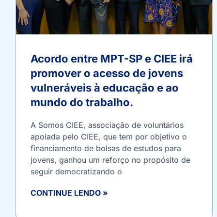
Acordo entre MPT-SP e CIEE irá
promover o acesso de jovens
vulneráveis à educação e ao
mundo do trabalho.
A Somos CIEE, associação de voluntários
apoiada pelo CIEE, que tem por objetivo o
financiamento de bolsas de estudos para
jovens, ganhou um reforço no propósito de
seguir democratizando o
CONTINUE LENDO »