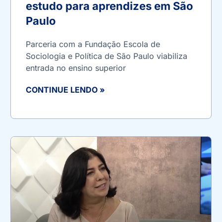
estudo para aprendizes em São
Paulo
Parceria com a Fundação Escola de
Sociologia e Política de São Paulo viabiliza
entrada no ensino superior
CONTINUE LENDO »