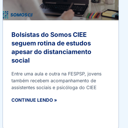
Bolsistas do Somos CIEE
seguem rotina de estudos
apesar do distanciamento
social
Entre uma aula e outra na FESPSP, jovens
também recebem acompanhamento de
assistentes sociais e psicóloga do CIEE
CONTINUE LENDO »