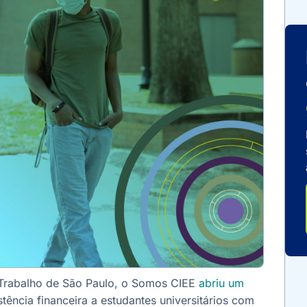
o Trabalho de São Paulo, o Somos CIEE
abriu um
tência financeira a estudantes universitários com