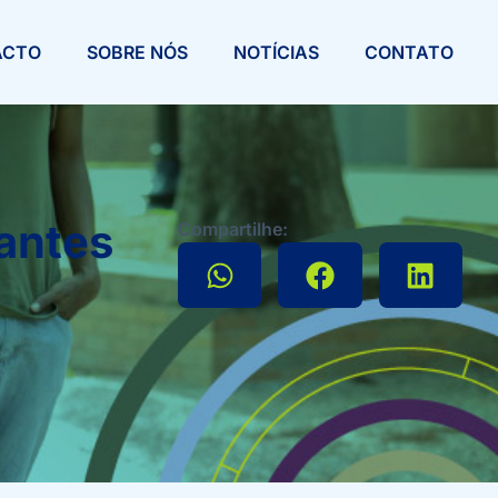
ACTO
SOBRE NÓS
NOTÍCIAS
CONTATO
dantes
Compartilhe: