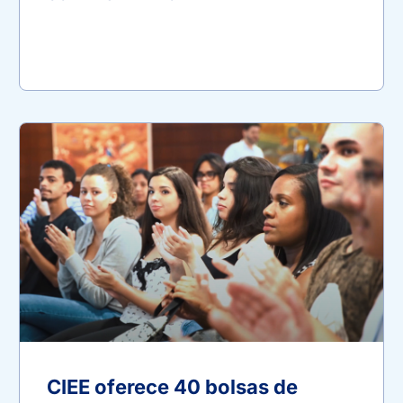
CIEE oferece 40 bolsas de