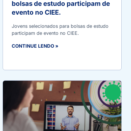
bolsas de estudo participam de
evento no CIEE.
Jovens selecionados para bolsas de estudo
participam de evento no CIEE.
CONTINUE LENDO »