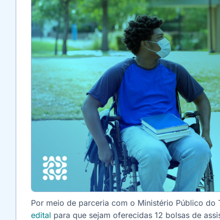
Por meio de parceria com o Ministério Público d
edital
para que sejam oferecidas 12 bolsas de assis