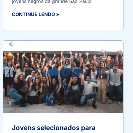
jovens negros da grande São Paulo
CONTINUE LENDO »
Jovens selecionados para