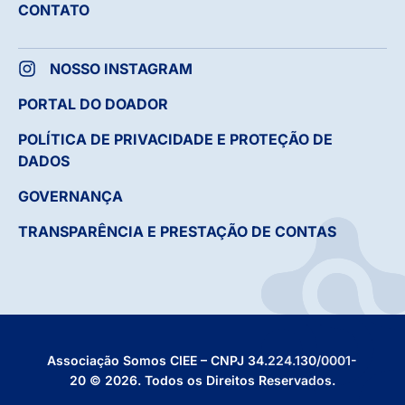
CONTATO
NOSSO INSTAGRAM
PORTAL DO DOADOR
POLÍTICA DE PRIVACIDADE E PROTEÇÃO DE
DADOS
GOVERNANÇA
TRANSPARÊNCIA E PRESTAÇÃO DE CONTAS
Associação Somos CIEE – CNPJ 34.224.130/0001-
20 © 2026. Todos os Direitos Reservados.