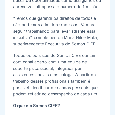
busca de oportunidades como estagiários ou
aprendizes ultrapassa o número de 1 milhão.
“Temos que garantir os direitos de todos e
não podemos admitir retrocessos. Vamos
seguir trabalhando para levar adiante essa
iniciativa”, complementou Maria Nilce Mota,
superintendente Executiva do Somos CIEE.
Todos os bolsistas do Somos CIEE contam
com canal aberto com uma equipe de
suporte psicossocial, integrada por
assistentes sociais e psicóloga. A partir do
trabalho desses profissionais também é
possível identificar demandas pessoais que
podem refletir no desempenho de cada um.
O que é o Somos CIEE?