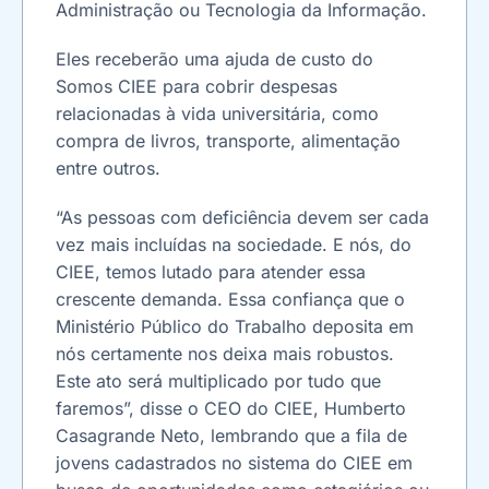
Administração ou Tecnologia da Informação.
Eles receberão uma ajuda de custo do
Somos CIEE para cobrir despesas
relacionadas à vida universitária, como
compra de livros, transporte, alimentação
entre outros.
“As pessoas com deficiência devem ser cada
vez mais incluídas na sociedade. E nós, do
CIEE, temos lutado para atender essa
crescente demanda. Essa confiança que o
Ministério Público do Trabalho deposita em
nós certamente nos deixa mais robustos.
Este ato será multiplicado por tudo que
faremos”, disse o CEO do CIEE, Humberto
Casagrande Neto, lembrando que a fila de
jovens cadastrados no sistema do CIEE em