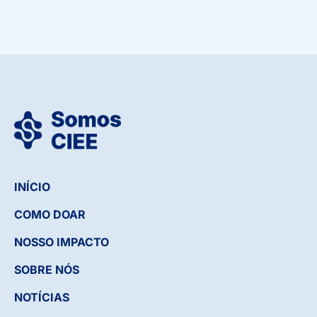
INÍCIO
COMO DOAR
NOSSO IMPACTO
SOBRE NÓS
NOTÍCIAS