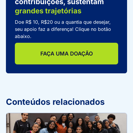
contribuições, sustentam
grandes trajetórias
Doe R$ 10, R$20 ou a quantia que desejar,
seu apoio faz a diferença! Clique no botão
abaixo.
FAÇA UMA DOAÇÃO
Conteúdos relacionados