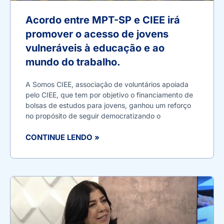
Acordo entre MPT-SP e CIEE irá
promover o acesso de jovens
vulneráveis à educação e ao
mundo do trabalho.
A Somos CIEE, associação de voluntários apoiada
pelo CIEE, que tem por objetivo o financiamento de
bolsas de estudos para jovens, ganhou um reforço
no propósito de seguir democratizando o
CONTINUE LENDO »