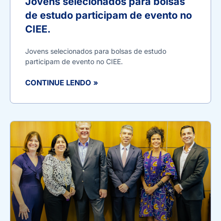
Jovens selecionados para bolsas
de estudo participam de evento no
CIEE.
Jovens selecionados para bolsas de estudo
participam de evento no CIEE.
CONTINUE LENDO »