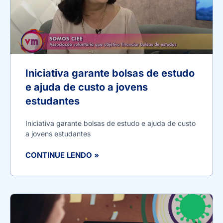
Iniciativa garante bolsas de estudo
e ajuda de custo a jovens
estudantes
Iniciativa garante bolsas de estudo e ajuda de custo
a jovens estudantes
CONTINUE LENDO »