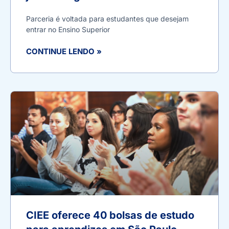
Parceria é voltada para estudantes que desejam
entrar no Ensino Superior
CONTINUE LENDO »
CIEE oferece 40 bolsas de estudo