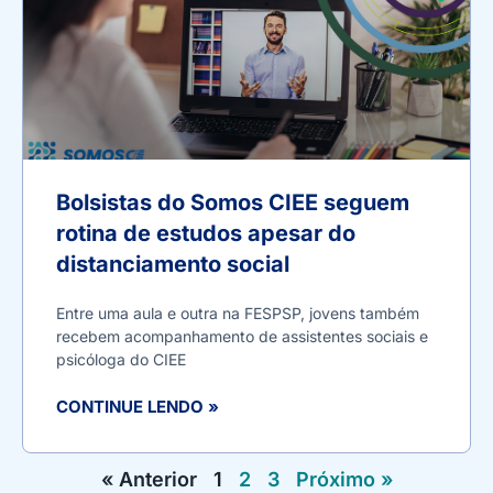
Bolsistas do Somos CIEE seguem
rotina de estudos apesar do
distanciamento social
Entre uma aula e outra na FESPSP, jovens também
recebem acompanhamento de assistentes sociais e
psicóloga do CIEE
CONTINUE LENDO »
« Anterior
1
2
3
Próximo »