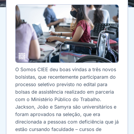
O Somos CIEE deu boas vindas a três novos
bolsistas, que recentemente participaram do
processo seletivo previsto no edital para
bolsas de assistência realizado em parceria
com o Ministério Público do Trabalho.
Jackson, João e Samyra são universitários e
foram aprovados na seleção, que era
direcionada a pessoas com deficiência que já
estão cursando faculdade – cursos de