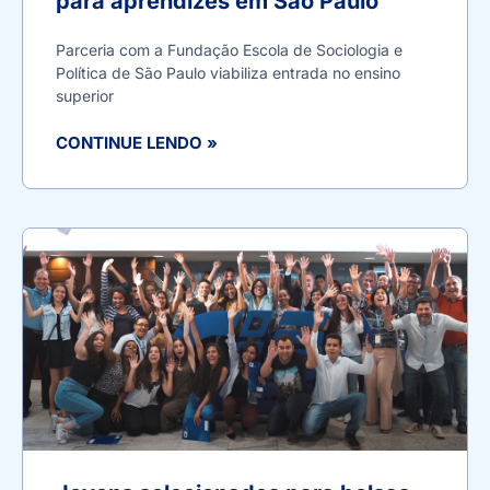
para aprendizes em São Paulo
Parceria com a Fundação Escola de Sociologia e
Política de São Paulo viabiliza entrada no ensino
superior
CONTINUE LENDO »