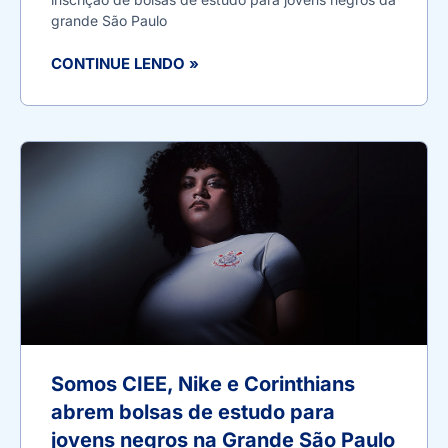
grande São Paulo
CONTINUE LENDO »
Somos CIEE, Nike e Corinthians
abrem bolsas de estudo para
jovens negros na Grande São Paulo