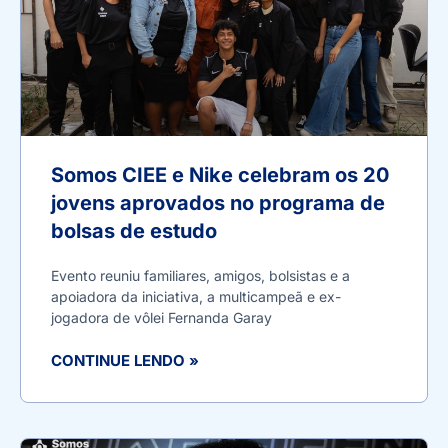
Somos CIEE e Nike celebram os 20
jovens aprovados no programa de
bolsas de estudo
Evento reuniu familiares, amigos, bolsistas e a
apoiadora da iniciativa, a multicampeã e ex-
jogadora de vôlei Fernanda Garay
CONTINUE LENDO »