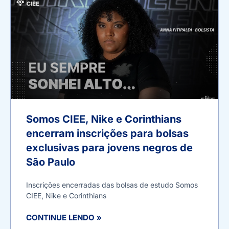
Somos CIEE, Nike e Corinthians
encerram inscrições para bolsas
exclusivas para jovens negros de
São Paulo
Inscrições encerradas das bolsas de estudo Somos
CIEE, Nike e Corinthians
CONTINUE LENDO »