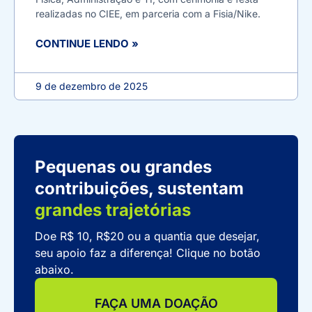
realizadas no CIEE, em parceria com a Fisia/Nike.
CONTINUE LENDO »
9 de dezembro de 2025
Pequenas ou grandes
contribuições, sustentam
grandes trajetórias
Doe R$ 10, R$20 ou a quantia que desejar,
seu apoio faz a diferença! Clique no botão
abaixo.
FAÇA UMA DOAÇÃO