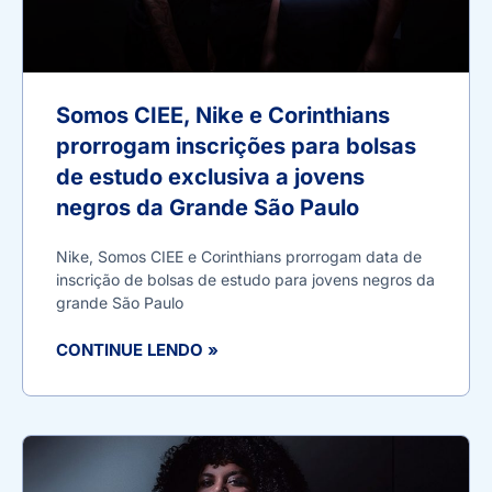
Somos CIEE, Nike e Corinthians
prorrogam inscrições para bolsas
de estudo exclusiva a jovens
negros da Grande São Paulo
Nike, Somos CIEE e Corinthians prorrogam data de
inscrição de bolsas de estudo para jovens negros da
grande São Paulo
CONTINUE LENDO »