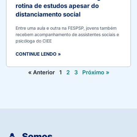
rotina de estudos apesar do
distanciamento social
Entre uma aula e outra na FESPSP, jovens também
recebem acompanhamento de assistentes sociais e
psicóloga do CIEE
CONTINUE LENDO »
« Anterior
1
2
3
Próximo »