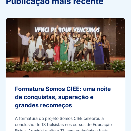
Publicação mais recente
Formatura Somos CIEE: uma noite
de conquistas, superação e
grandes recomeços
A formatura do projeto Somos CIEE celebrou a
conclusão de 18 bolsistas nos cursos de Educação
Física, Administração e TI, com cerimônia e festa