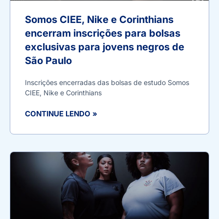
Somos CIEE, Nike e Corinthians
encerram inscrições para bolsas
exclusivas para jovens negros de
São Paulo
Inscrições encerradas das bolsas de estudo Somos
CIEE, Nike e Corinthians
CONTINUE LENDO »