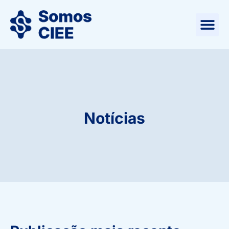
Notícias