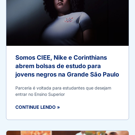
Somos CIEE, Nike e Corinthians
abrem bolsas de estudo para
jovens negros na Grande São Paulo
Parceria é voltada para estudantes que desejam
entrar no Ensino Superior
CONTINUE LENDO »