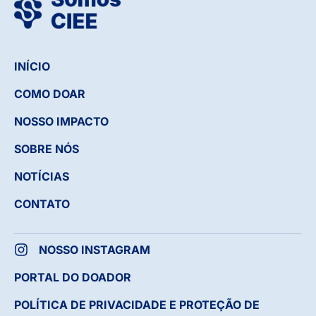
INÍCIO
COMO DOAR
NOSSO IMPACTO
SOBRE NÓS
NOTÍCIAS
CONTATO
NOSSO INSTAGRAM
PORTAL DO DOADOR
POLÍTICA DE PRIVACIDADE E PROTEÇÃO DE