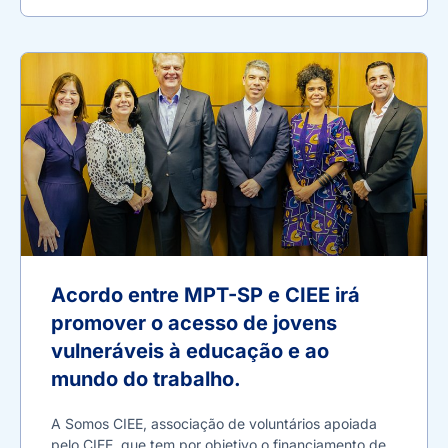
Acordo entre MPT-SP e CIEE irá
promover o acesso de jovens
vulneráveis à educação e ao
mundo do trabalho.
A Somos CIEE, associação de voluntários apoiada
pelo CIEE, que tem por objetivo o financiamento de