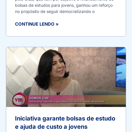
bolsas de estudos para jovens, ganhou um reforço
no propósito de seguir democratizando o
CONTINUE LENDO »
Iniciativa garante bolsas de estudo
e ajuda de custo a jovens