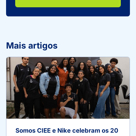
Mais artigos
Somos CIEE e Nike celebram os 20