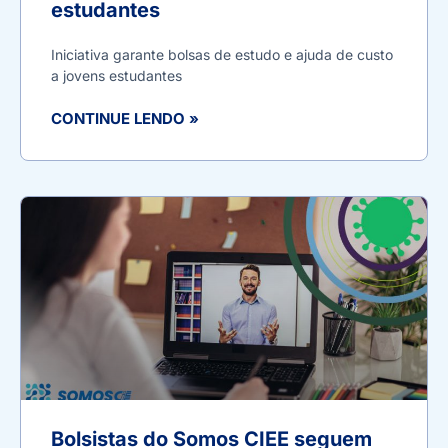
estudantes
Iniciativa garante bolsas de estudo e ajuda de custo
a jovens estudantes
CONTINUE LENDO »
Bolsistas do Somos CIEE seguem