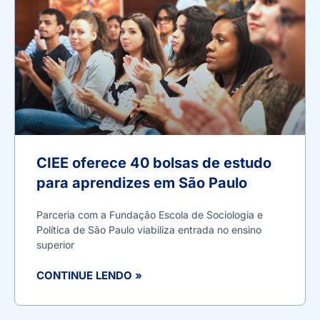
CIEE oferece 40 bolsas de estudo
para aprendizes em São Paulo
Parceria com a Fundação Escola de Sociologia e
Política de São Paulo viabiliza entrada no ensino
superior
CONTINUE LENDO »