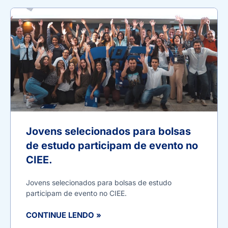
Jovens selecionados para bolsas
de estudo participam de evento no
CIEE.
Jovens selecionados para bolsas de estudo
participam de evento no CIEE.
CONTINUE LENDO »