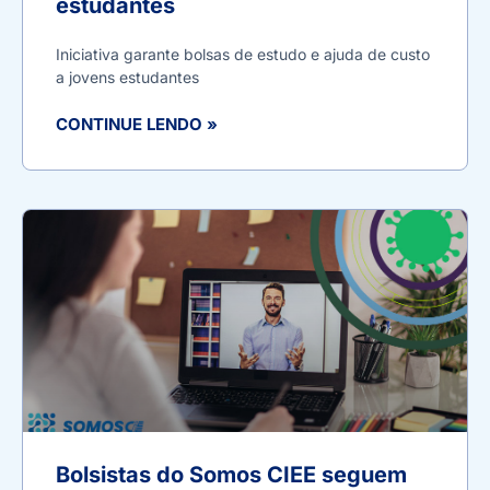
estudantes
Iniciativa garante bolsas de estudo e ajuda de custo
a jovens estudantes
CONTINUE LENDO »
Bolsistas do Somos CIEE seguem