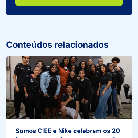
Conteúdos relacionados
Somos CIEE e Nike celebram os 20