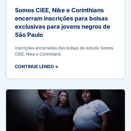
Somos CIEE, Nike e Corinthians
encerram inscrições para bolsas
exclusivas para jovens negros de
São Paulo
Inscrições encerradas das bolsas de estudo Somos
CIEE, Nike e Corinthians
CONTINUE LENDO »