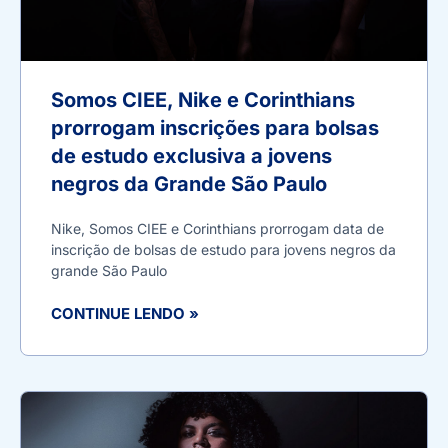
Somos CIEE, Nike e Corinthians
prorrogam inscrições para bolsas
de estudo exclusiva a jovens
negros da Grande São Paulo
Nike, Somos CIEE e Corinthians prorrogam data de
inscrição de bolsas de estudo para jovens negros da
grande São Paulo
CONTINUE LENDO »