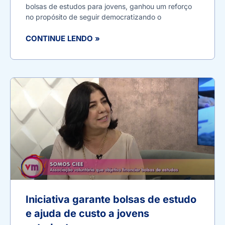
bolsas de estudos para jovens, ganhou um reforço
no propósito de seguir democratizando o
CONTINUE LENDO »
Iniciativa garante bolsas de estudo
e ajuda de custo a jovens