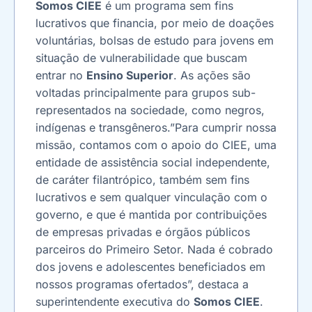
Somos CIEE
é um programa sem fins
lucrativos que financia, por meio de doações
voluntárias, bolsas de estudo para jovens em
situação de vulnerabilidade que buscam
entrar no
Ensino Superior
. As ações são
voltadas principalmente para grupos sub-
representados na sociedade, como negros,
indígenas e transgêneros.”Para cumprir nossa
missão, contamos com o apoio do CIEE, uma
entidade de assistência social independente,
de caráter filantrópico, também sem fins
lucrativos e sem qualquer vinculação com o
governo, e que é mantida por contribuições
de empresas privadas e órgãos públicos
parceiros do Primeiro Setor. Nada é cobrado
dos jovens e adolescentes beneficiados em
nossos programas ofertados”, destaca a
superintendente executiva do
Somos CIEE
.