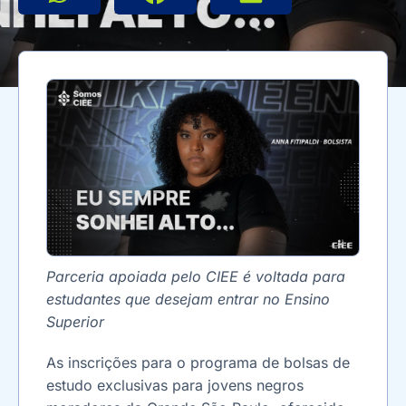
Parceria apoiada pelo CIEE é voltada para
estudantes que desejam entrar no Ensino
Superior
As inscrições para o programa de bolsas de
estudo exclusivas para jovens negros