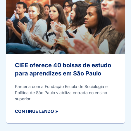
CIEE oferece 40 bolsas de estudo
para aprendizes em São Paulo
Parceria com a Fundação Escola de Sociologia e
Política de São Paulo viabiliza entrada no ensino
superior
CONTINUE LENDO »