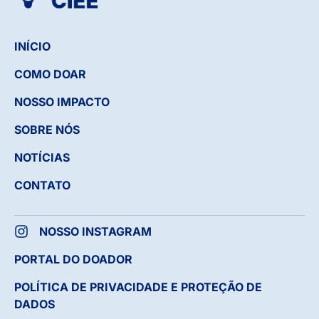
INÍCIO
COMO DOAR
NOSSO IMPACTO
SOBRE NÓS
NOTÍCIAS
CONTATO
NOSSO INSTAGRAM
PORTAL DO DOADOR
POLÍTICA DE PRIVACIDADE E PROTEÇÃO DE
DADOS