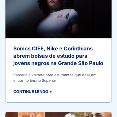
Somos CIEE, Nike e Corinthians
abrem bolsas de estudo para
jovens negros na Grande São Paulo
Parceria é voltada para estudantes que desejam
entrar no Ensino Superior
CONTINUE LENDO »