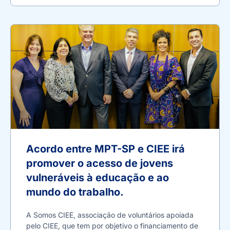
Acordo entre MPT-SP e CIEE irá
promover o acesso de jovens
vulneráveis à educação e ao
mundo do trabalho.
A Somos CIEE, associação de voluntários apoiada
pelo CIEE, que tem por objetivo o financiamento de