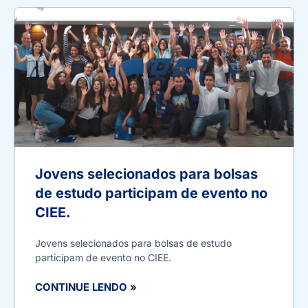
Jovens selecionados para bolsas
de estudo participam de evento no
CIEE.
Jovens selecionados para bolsas de estudo
participam de evento no CIEE.
CONTINUE LENDO »