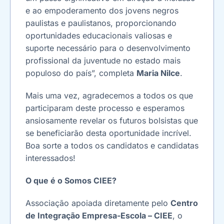
e ao empoderamento dos jovens negros
paulistas e paulistanos, proporcionando
oportunidades educacionais valiosas e
suporte necessário para o desenvolvimento
profissional da juventude no estado mais
populoso do país”, completa
Maria Nilce
.
Mais uma vez, agradecemos a todos os que
participaram deste processo e esperamos
ansiosamente revelar os futuros bolsistas que
se beneficiarão desta oportunidade incrível.
Boa sorte a todos os candidatos e candidatas
interessados!
O que é o Somos CIEE?
Associação apoiada diretamente pelo
Centro
de Integração Empresa-Escola – CIEE
, o