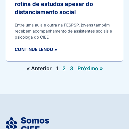
rotina de estudos apesar do
distanciamento social
Entre uma aula e outra na FESPSP, jovens também
recebem acompanhamento de assistentes sociais e
psicóloga do CIEE
CONTINUE LENDO »
« Anterior
1
2
3
Próximo »