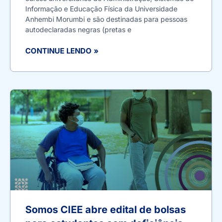
Informação e Educação Física da Universidade
Anhembi Morumbi e são destinadas para pessoas
autodeclaradas negras (pretas e
CONTINUE LENDO »
Somos CIEE abre edital de bolsas