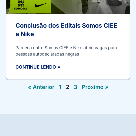
Conclusão dos Editais Somos CIEE
e Nike
Parceria entre Somos CIEE e Nike abriu vagas para
pessoas autodeclaradas negras
CONTINUE LENDO »
« Anterior
1
2
3
Próximo »