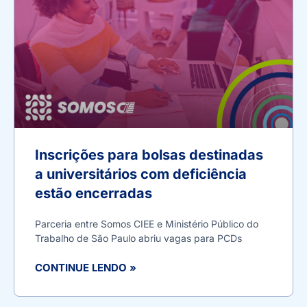
Inscrições para bolsas destinadas
a universitários com deficiência
estão encerradas
Parceria entre Somos CIEE e Ministério Público do
Trabalho de São Paulo abriu vagas para PCDs
CONTINUE LENDO »