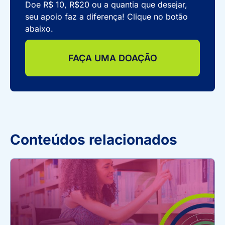
Doe R$ 10, R$20 ou a quantia que desejar,
seu apoio faz a diferença! Clique no botão
abaixo.
FAÇA UMA DOAÇÃO
Conteúdos relacionados