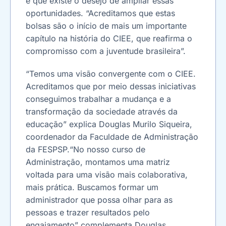
e que existe o desejo de ampliar essas
oportunidades. “Acreditamos que estas
bolsas são o início de mais um importante
capítulo na história do CIEE, que reafirma o
compromisso com a juventude brasileira”.
“Temos uma visão convergente com o CIEE.
Acreditamos que por meio dessas iniciativas
conseguimos trabalhar a mudança e a
transformação da sociedade através da
educação” explica Douglas Murilo Siqueira,
coordenador da Faculdade de Administração
da FESPSP.“No nosso curso de
Administração, montamos uma matriz
voltada para uma visão mais colaborativa,
mais prática. Buscamos formar um
administrador que possa olhar para as
pessoas e trazer resultados pelo
engajamento” complementa Douglas.