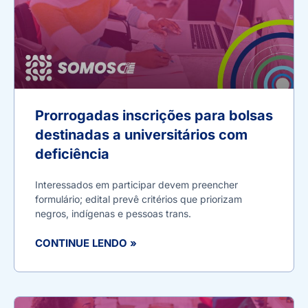
Prorrogadas inscrições para bolsas
destinadas a universitários com
deficiência
Interessados em participar devem preencher
formulário; edital prevê critérios que priorizam
negros, indígenas e pessoas trans.
CONTINUE LENDO »