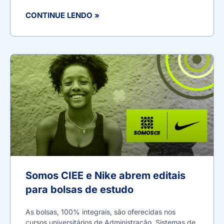
CONTINUE LENDO »
Somos CIEE e Nike abrem editais
para bolsas de estudo
As bolsas, 100% integrais, são oferecidas nos
cursos universitários de Administração, Sistemas de