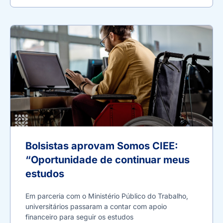
Bolsistas aprovam Somos CIEE:
“Oportunidade de continuar meus
estudos
Em parceria com o Ministério Público do Trabalho,
universitários passaram a contar com apoio
financeiro para seguir os estudos