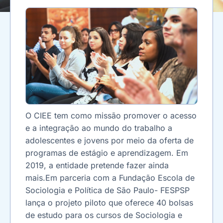
O CIEE tem como missão promover o acesso
e a integração ao mundo do trabalho a
adolescentes e jovens por meio da oferta de
programas de estágio e aprendizagem. Em
2019, a entidade pretende fazer ainda
mais.Em parceria com a Fundação Escola de
Sociologia e Política de São Paulo- FESPSP
lança o projeto piloto que oferece 40 bolsas
de estudo para os cursos de Sociologia e