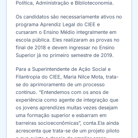
Política, Administração e Biblioteconomia.
Os candidatos são necessariamente ativos no
programa Aprendiz Legal do CIEE e
cursaram o Ensino Médio integralmente em
escola pública. Eles realizaram as provas no
final de 2018 e devem ingressar no Ensino
Superior já no primeiro semestre de 2019.
Para a Superintendente de Ação Social e
Filantropia do CIEE, Maria Nilce Mota, trata-
se do aprimoramento de um processo
contínuo. “Entendemos com os anos de
experiência como agente de integração que
os jovens aprendizes muitas vezes desejam
uma formação superior e esbarram em
barreiras socioeconômicas”, conta.Ela ainda
acrescenta que trata-se de um projeto piloto