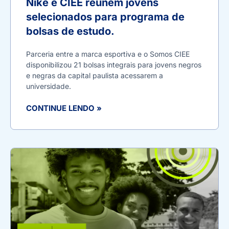
Nike e CIEE reúnem jovens
selecionados para programa de
bolsas de estudo.
Parceria entre a marca esportiva e o Somos CIEE
disponibilizou 21 bolsas integrais para jovens negros
e negras da capital paulista acessarem a
universidade.
CONTINUE LENDO »