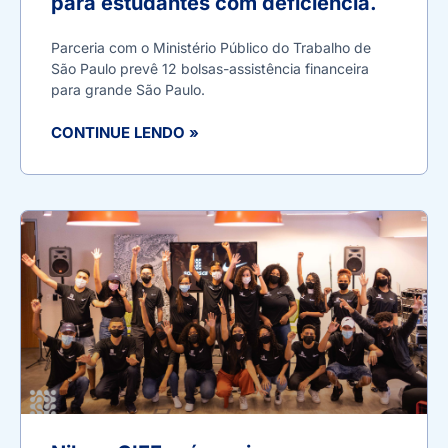
para estudantes com deficiência.
Parceria com o Ministério Público do Trabalho de
São Paulo prevê 12 bolsas-assistência financeira
para grande São Paulo.
CONTINUE LENDO »