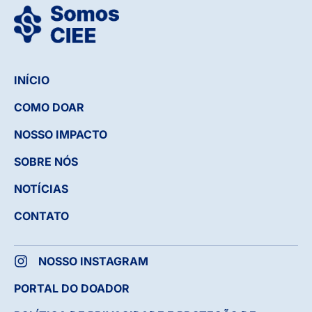
INÍCIO
COMO DOAR
NOSSO IMPACTO
SOBRE NÓS
NOTÍCIAS
CONTATO
NOSSO INSTAGRAM
PORTAL DO DOADOR