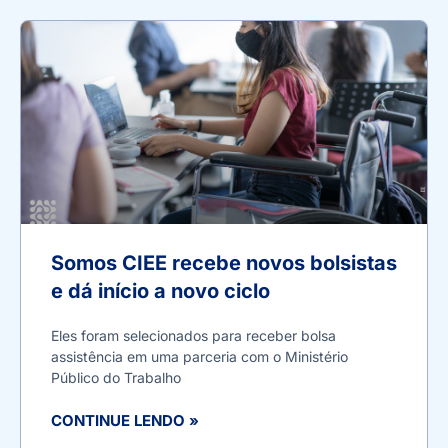
Somos CIEE recebe novos bolsistas
e dá início a novo ciclo
Eles foram selecionados para receber bolsa
assistência em uma parceria com o Ministério
Público do Trabalho
CONTINUE LENDO »