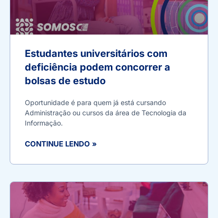
Estudantes universitários com
deficiência podem concorrer a
bolsas de estudo
Oportunidade é para quem já está cursando
Administração ou cursos da área de Tecnologia da
Informação.
CONTINUE LENDO »