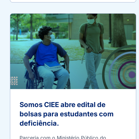
Somos CIEE abre edital de
bolsas para estudantes com
deficiência.
Parceria com o Ministério Público do