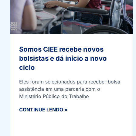
Somos CIEE recebe novos
bolsistas e dá início a novo
ciclo
Eles foram selecionados para receber bolsa
assistência em uma parceria com o
Ministério Público do Trabalho
CONTINUE LENDO »