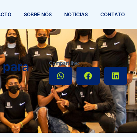
ACTO
SOBRE NÓS
NOTÍCIAS
CONTATO
 para
Compartilhe: