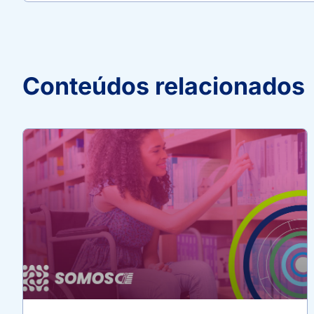
Conteúdos relacionados