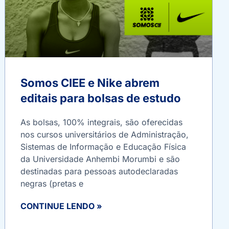
Somos CIEE e Nike abrem
editais para bolsas de estudo
As bolsas, 100% integrais, são oferecidas
nos cursos universitários de Administração,
Sistemas de Informação e Educação Física
da Universidade Anhembi Morumbi e são
destinadas para pessoas autodeclaradas
negras (pretas e
CONTINUE LENDO »