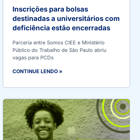
Inscrições para bolsas
destinadas a universitários com
deficiência estão encerradas
Parceria entre Somos CIEE e Ministério
Público do Trabalho de São Paulo abriu
vagas para PCDs
CONTINUE LENDO »