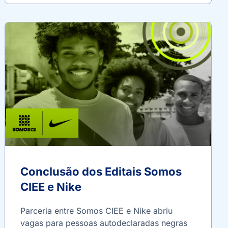
Conclusão dos Editais Somos
CIEE e Nike
Parceria entre Somos CIEE e Nike abriu
vagas para pessoas autodeclaradas negras