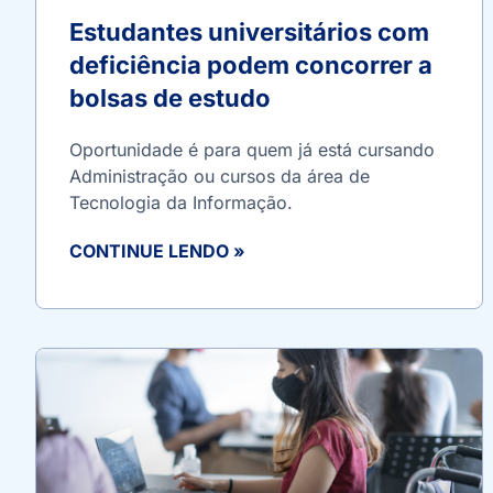
Estudantes universitários com
deficiência podem concorrer a
bolsas de estudo
Oportunidade é para quem já está cursando
Administração ou cursos da área de
Tecnologia da Informação.
CONTINUE LENDO »