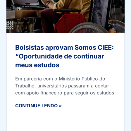
Bolsistas aprovam Somos CIEE:
“Oportunidade de continuar
meus estudos
Em parceria com o Ministério Público do
Trabalho, universitários passaram a contar
com apoio financeiro para seguir os estudos
CONTINUE LENDO »