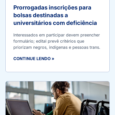
Prorrogadas inscrições para
bolsas destinadas a
universitários com deficiência
Interessados em participar devem preencher
formulário; edital prevê critérios que
priorizam negros, indígenas e pessoas trans.
CONTINUE LENDO »