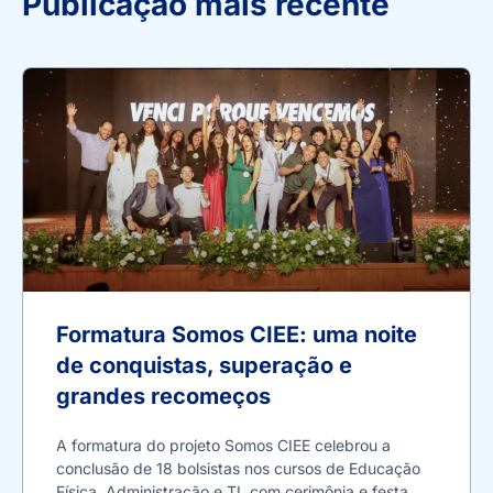
Publicação mais recente
Formatura Somos CIEE: uma noite
de conquistas, superação e
grandes recomeços
A formatura do projeto Somos CIEE celebrou a
conclusão de 18 bolsistas nos cursos de Educação
Física, Administração e TI, com cerimônia e festa