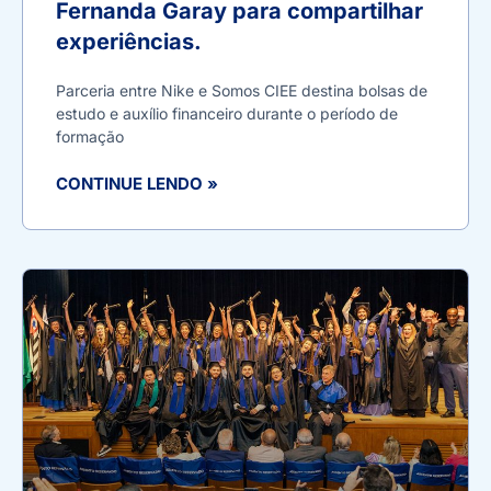
Fernanda Garay para compartilhar
experiências.
Parceria entre Nike e Somos CIEE destina bolsas de
estudo e auxílio financeiro durante o período de
formação
CONTINUE LENDO »