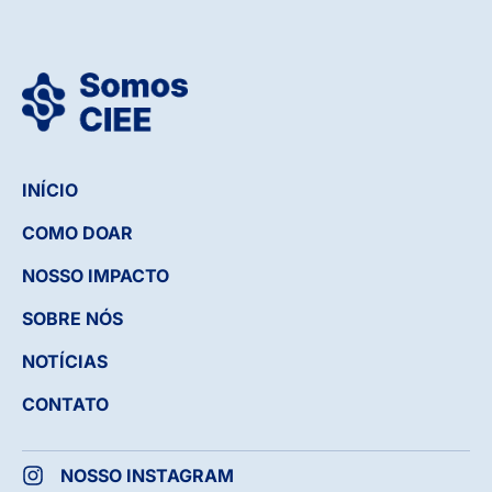
INÍCIO
COMO DOAR
NOSSO IMPACTO
SOBRE NÓS
NOTÍCIAS
CONTATO
NOSSO INSTAGRAM