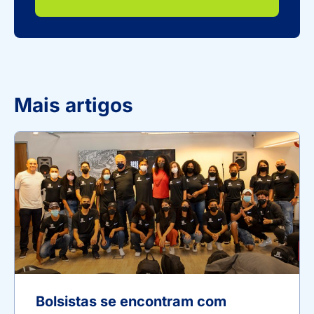
Mais artigos
Bolsistas se encontram com