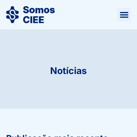
Notícias