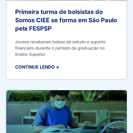
Primeira turma de bolsistas do
Somos CIEE se forma em São Paulo
pela FESPSP
Jovens receberam bolsas de estudo e suporte
financeiro durante o período de graduação no
Ensino Superior
CONTINUE LENDO »