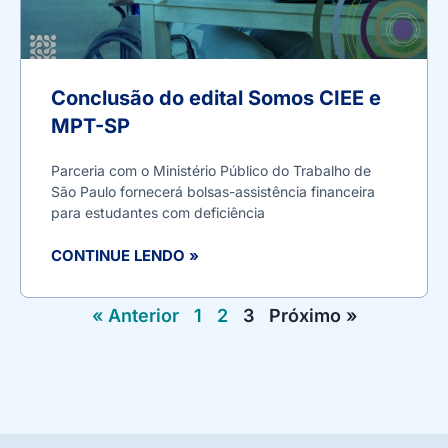
Conclusão do edital Somos CIEE e
MPT-SP
Parceria com o Ministério Público do Trabalho de
São Paulo fornecerá bolsas-assistência financeira
para estudantes com deficiência
CONTINUE LENDO »
« Anterior
1
2
3
Próximo »