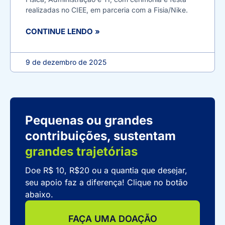
realizadas no CIEE, em parceria com a Fisia/Nike.
CONTINUE LENDO »
9 de dezembro de 2025
Pequenas ou grandes
contribuições, sustentam
grandes trajetórias
Doe R$ 10, R$20 ou a quantia que desejar,
seu apoio faz a diferença! Clique no botão
abaixo.
FAÇA UMA DOAÇÃO